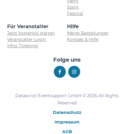
Party
Sport
Festival
Für Veranstalter
Hilfe
Jetzt kostenlos starten
Meine Bestellungen
Veranstalter-Login
Kontakt & Hilfe
Infos Ticketing
Folge uns
Datascroll Eventsupport GmbH © 2026 All Rights
Reserved
Datenschutz
Impressum
AGB